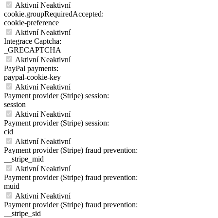
Aktivní
Neaktivní
cookie.groupRequiredAccepted:
cookie-preference
Aktivní
Neaktivní
Integrace Captcha:
_GRECAPTCHA
Aktivní
Neaktivní
PayPal payments:
paypal-cookie-key
Aktivní
Neaktivní
Payment provider (Stripe) session:
session
Aktivní
Neaktivní
Payment provider (Stripe) session:
cid
Aktivní
Neaktivní
Payment provider (Stripe) fraud prevention:
__stripe_mid
Aktivní
Neaktivní
Payment provider (Stripe) fraud prevention:
muid
Aktivní
Neaktivní
Payment provider (Stripe) fraud prevention:
__stripe_sid