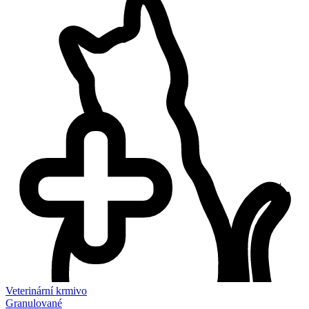
Veterinární krmivo
Granulované