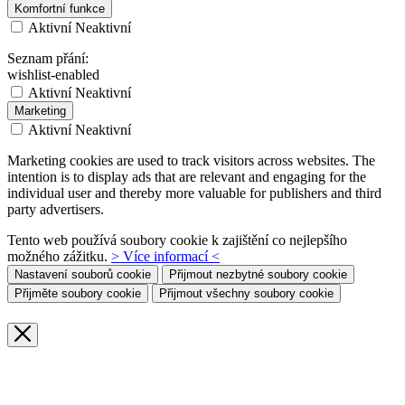
Komfortní funkce
Aktivní
Neaktivní
Seznam přání:
wishlist-enabled
Aktivní
Neaktivní
Marketing
Aktivní
Neaktivní
Marketing cookies are used to track visitors across websites. The
intention is to display ads that are relevant and engaging for the
individual user and thereby more valuable for publishers and third
party advertisers.
Tento web používá soubory cookie k zajištění co nejlepšího
možného zážitku.
> Více informací <
Nastavení souborů cookie
Přijmout nezbytné soubory cookie
Přijměte soubory cookie
Přijmout všechny soubory cookie