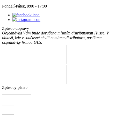
Pondělí-Pátek, 9:00 - 17:00
Způsob dopravy
Objednávka Vám bude doručena místním distributorem Husse. V
oblasti, kde v současné chvíli nemáme distributora, posíláme
objednávky firmou GLS.
Způsoby plateb