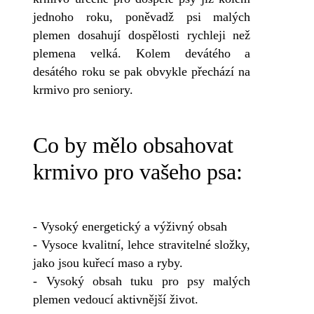
jednoho roku, poněvadž psi malých
plemen dosahují dospělosti rychleji než
plemena velká. Kolem devátého a
desátého roku se pak obvykle přechází na
krmivo pro seniory.
Co by mělo obsahovat
krmivo pro vašeho psa:
- Vysoký energetický a výživný obsah
- Vysoce kvalitní, lehce stravitelné složky,
jako jsou kuřecí maso a ryby.
- Vysoký obsah tuku pro psy malých
plemen vedoucí aktivnější život.