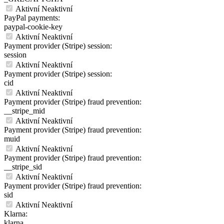
Aktivní
Neaktivní
PayPal payments:
paypal-cookie-key
Aktivní
Neaktivní
Payment provider (Stripe) session:
session
Aktivní
Neaktivní
Payment provider (Stripe) session:
cid
Aktivní
Neaktivní
Payment provider (Stripe) fraud prevention:
__stripe_mid
Aktivní
Neaktivní
Payment provider (Stripe) fraud prevention:
muid
Aktivní
Neaktivní
Payment provider (Stripe) fraud prevention:
__stripe_sid
Aktivní
Neaktivní
Payment provider (Stripe) fraud prevention:
sid
Aktivní
Neaktivní
Klarna:
klarna