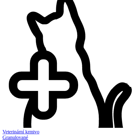
Veterinární krmivo
Granulované