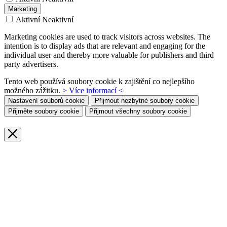
Marketing
Aktivní
Neaktivní
Marketing cookies are used to track visitors across websites. The
intention is to display ads that are relevant and engaging for the
individual user and thereby more valuable for publishers and third
party advertisers.
Tento web používá soubory cookie k zajištění co nejlepšího
možného zážitku.
> Více informací <
Nastavení souborů cookie
Přijmout nezbytné soubory cookie
Přijměte soubory cookie
Přijmout všechny soubory cookie