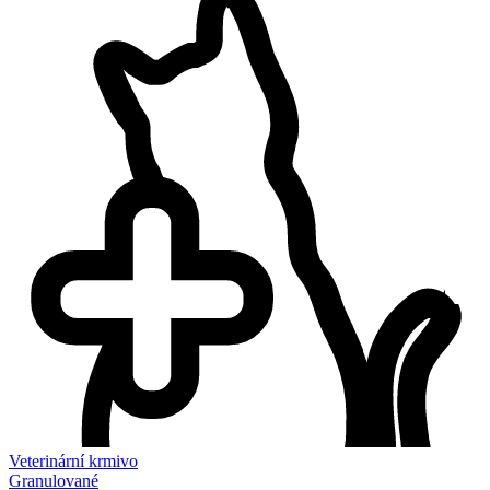
Veterinární krmivo
Granulované