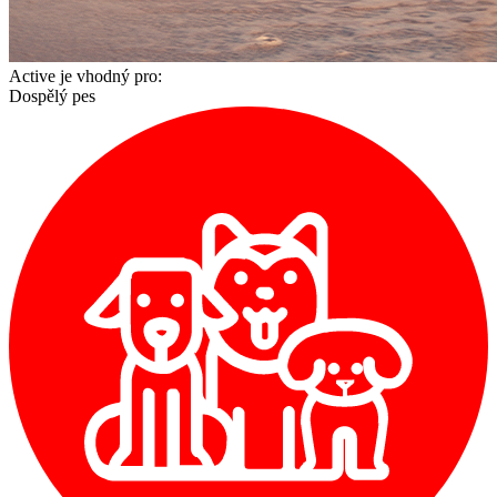
Active je vhodný pro:
Dospělý pes