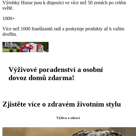
Výrobky Husse jsou k dispozici ve více než 50 zemích po celém
světě.
1000+
Více než 1000 franšízantů radí a poskytuje produkty až k vašim
dveřím.
Výživové poradenství a osobní
dovoz domů zdarma!
Zjistěte více o zdravém životním stylu
Výživa a zdraví