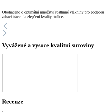
Obohaceno o optimální množství rostlinné vlákniny pro podporu
zdraví trávení a zlepšení kvality stolice.
Vyvážené a vysoce kvalitní suroviny
Recenze