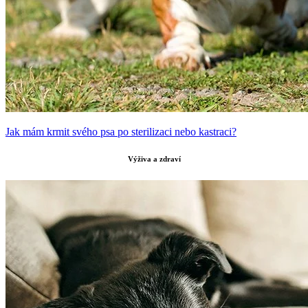
Jak mám krmit svého psa po sterilizaci nebo kastraci?
Výživa a zdraví